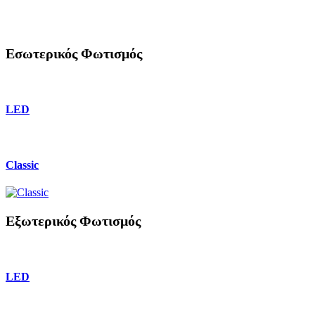
Εσωτερικός Φωτισμός
LED
Classic
Εξωτερικός Φωτισμός
LED