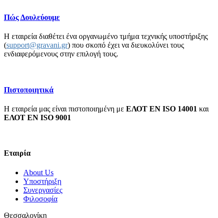
Πώς Δουλεύουμε
Η εταιρεία διαθέτει ένα οργανωμένο τμήμα τεχνικής υποστήριξης
(
support@gravani.gr
) που σκοπό έχει να διευκολύνει τους
ενδιαφερόμενους στην επιλογή τους.
Πιστοποιητικά
Η εταιρεία μας είναι πιστοποιημένη με
ΕΛΟΤ EN ISO 14001
και
ΕΛΟΤ ΕΝ ISO 9001
Εταιρία
About Us
Υποστήριξη
Συνεργασίες
Φιλοσοφία
Θεσσαλονίκη