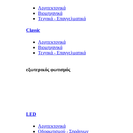
Αρχιτεκτονικά
Βιομηχανικά
Τεχνικά - Επαγγελματικά
Classic
Αρχιτεκτονικά
Βιομηχανικά
Τεχνικά - Επαγγελματικά
εξωτερικός φωτισμός
LED
Αρχιτεκτονικά
Οδοφωτισμού - Σηράγγων