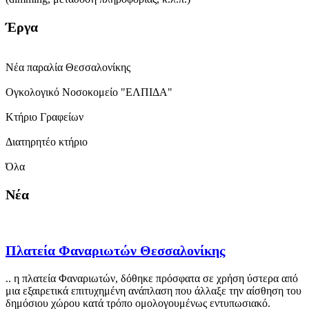
Έργα
Νέα παραλία Θεσσαλονίκης
Ογκολογικό Νοσοκομείο "ΕΛΠΙΔΑ"
Κτήριο Γραφείων
Διατηρητέο κτήριο
Όλα
Νέα
Πλατεία Φαναριωτών Θεσσαλονίκης
.. η πλατεία Φαναριωτών, δόθηκε πρόσφατα σε χρήση ύστερα από
μια εξαιρετικά επιτυχημένη ανάπλαση που άλλαξε την αίσθηση του
δημόσιου χώρου κατά τρόπο ομολογουμένως εντυπωσιακό.