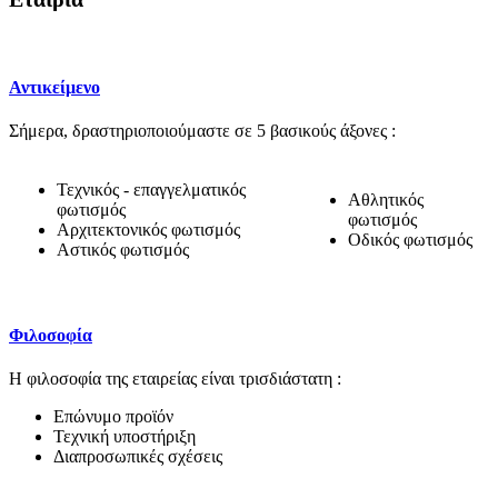
Αντικείμενο
Σήμερα, δραστηριοποιούμαστε σε 5 βασικούς άξονες :
Τεχνικός - επαγγελματικός
Αθλητικός
φωτισμός
φωτισμός
Αρχιτεκτονικός φωτισμός
Οδικός φωτισμός
Αστικός φωτισμός
Φιλοσοφία
Η φιλοσοφία της εταιρείας είναι τρισδιάστατη :
Επώνυμο προϊόν
Τεχνική υποστήριξη
Διαπροσωπικές σχέσεις