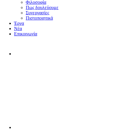
Φιλοσοφία
Πως δουλεύουμε
Συνεργασίες
Πιστοποιητικά
Έργα
Νέα
Επικοινωνία