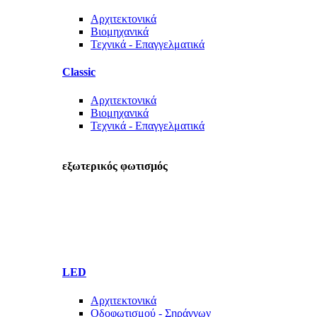
Αρχιτεκτονικά
Βιομηχανικά
Τεχνικά - Επαγγελματικά
Classic
Αρχιτεκτονικά
Βιομηχανικά
Τεχνικά - Επαγγελματικά
εξωτερικός φωτισμός
LED
Αρχιτεκτονικά
Οδοφωτισμού - Σηράγγων