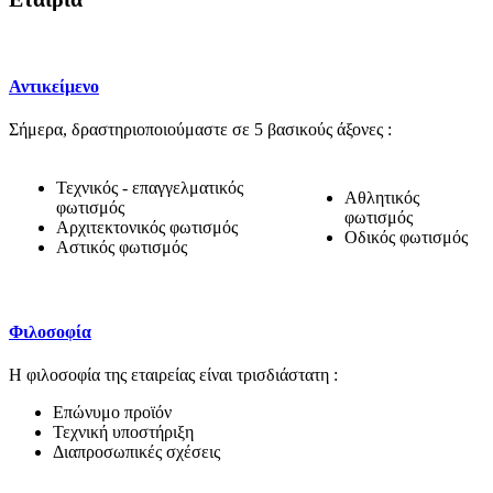
Αντικείμενο
Σήμερα, δραστηριοποιούμαστε σε 5 βασικούς άξονες :
Τεχνικός - επαγγελματικός
Αθλητικός
φωτισμός
φωτισμός
Αρχιτεκτονικός φωτισμός
Οδικός φωτισμός
Αστικός φωτισμός
Φιλοσοφία
Η φιλοσοφία της εταιρείας είναι τρισδιάστατη :
Επώνυμο προϊόν
Τεχνική υποστήριξη
Διαπροσωπικές σχέσεις