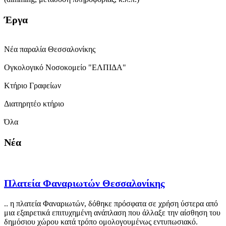
Έργα
Νέα παραλία Θεσσαλονίκης
Ογκολογικό Νοσοκομείο "ΕΛΠΙΔΑ"
Κτήριο Γραφείων
Διατηρητέο κτήριο
Όλα
Νέα
Πλατεία Φαναριωτών Θεσσαλονίκης
.. η πλατεία Φαναριωτών, δόθηκε πρόσφατα σε χρήση ύστερα από
μια εξαιρετικά επιτυχημένη ανάπλαση που άλλαξε την αίσθηση του
δημόσιου χώρου κατά τρόπο ομολογουμένως εντυπωσιακό.