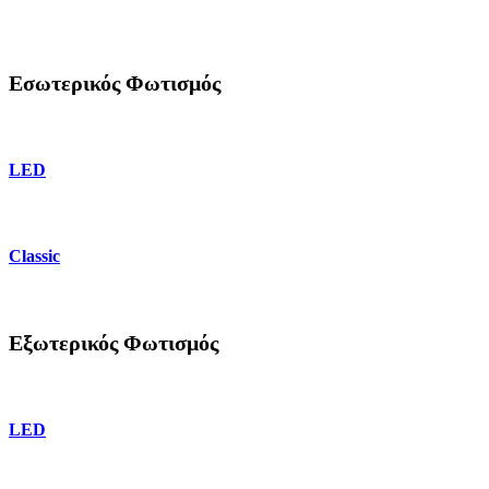
Εσωτερικός Φωτισμός
LED
Classic
Εξωτερικός Φωτισμός
LED