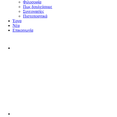
Φιλοσοφία
Πως δουλεύουμε
Συνεργασίες
Πιστοποιητικά
Έργα
Νέα
Επικοινωνία