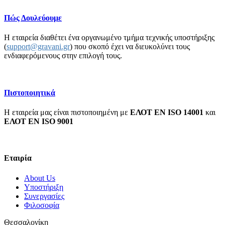
Πώς Δουλεύουμε
Η εταιρεία διαθέτει ένα οργανωμένο τμήμα τεχνικής υποστήριξης
(
support@gravani.gr
) που σκοπό έχει να διευκολύνει τους
ενδιαφερόμενους στην επιλογή τους.
Πιστοποιητικά
Η εταιρεία μας είναι πιστοποιημένη με
ΕΛΟΤ EN ISO 14001
και
ΕΛΟΤ ΕΝ ISO 9001
Εταιρία
About Us
Υποστήριξη
Συνεργασίες
Φιλοσοφία
Θεσσαλονίκη